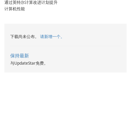
通过英特尔计算改进计划提升
计算机性能
下载尚未公布。
请新增一个。
保持最新
与UpdateStar免费。