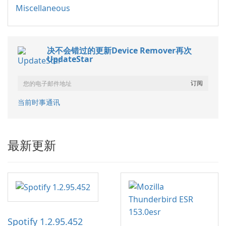
Miscellaneous
决不会错过的更新Device Remover再次
UpdateStar
当前时事通讯
最新更新
Spotify 1.2.95.452