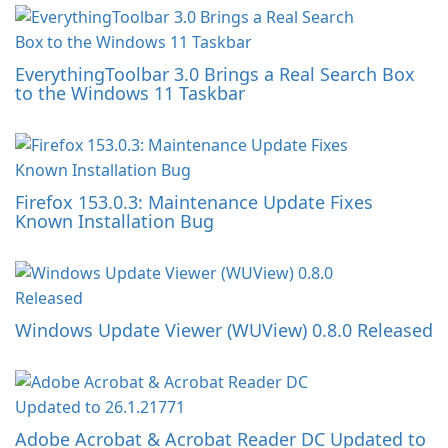
EverythingToolbar 3.0 Brings a Real Search Box
to the Windows 11 Taskbar
Firefox 153.0.3: Maintenance Update Fixes
Known Installation Bug
Windows Update Viewer (WUView) 0.8.0 Released
Adobe Acrobat & Acrobat Reader DC Updated to