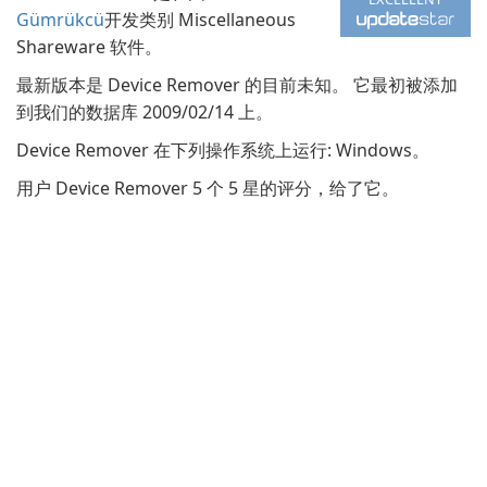
Gümrükcü
开发类别 Miscellaneous
Shareware 软件。
最新版本是 Device Remover 的目前未知。 它最初被添加
到我们的数据库 2009/02/14 上。
Device Remover 在下列操作系统上运行: Windows。
用户 Device Remover 5 个 5 星的评分，给了它。