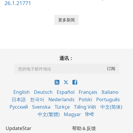
26.1.21771
更多新闻
通讯：
English
Deutsch
Español
Français
Italiano
日本語
한국어
Nederlands
Polski
Português
Русский
Svenska
Türkçe
Tiếng Việt
中文(简体)
中文(繁體)
Magyar
हिन्दी
UpdateStar
帮助＆反馈