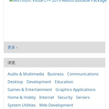
更多 ›
浏览
Audio & Multimedia
Business
Communications
Desktop
Development
Education
Games & Entertainment
Graphics Applications
Home & Hobby
Internet
Security
Servers
System Utilities
Web Development