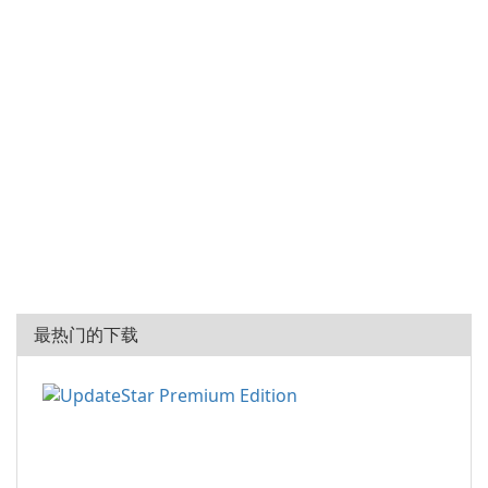
最热门的下载