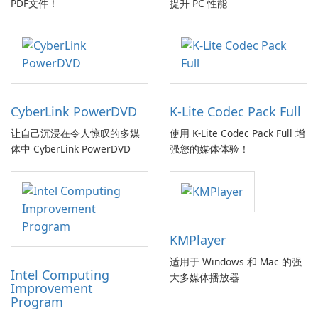
PDF文件！
提升 PC 性能
CyberLink PowerDVD
K-Lite Codec Pack Full
让自己沉浸在令人惊叹的多媒
使用 K-Lite Codec Pack Full 增
体中 CyberLink PowerDVD
强您的媒体体验！
KMPlayer
适用于 Windows 和 Mac 的强
Intel Computing
大多媒体播放器
Improvement
Program