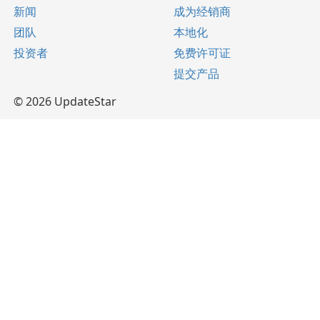
新闻
成为经销商
团队
本地化
投资者
免费许可证
提交产品
© 2026 UpdateStar