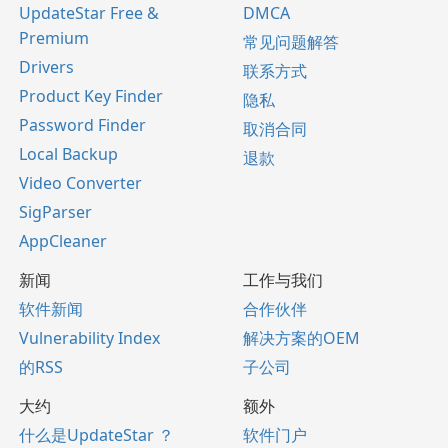
UpdateStar Free &
DMCA
Premium
常见问题解答
Drivers
联系方式
Product Key Finder
隐私
Password Finder
取消合同
Local Backup
退款
Video Converter
SigParser
AppCleaner
新闻
工作与我们
软件新闻
合作伙伴
Vulnerability Index
解决方案的OEM
的RSS
子公司
大约
额外
什么是UpdateStar ？
软件门户