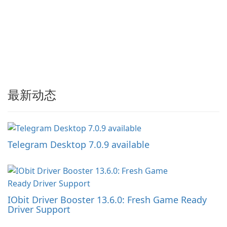
最新动态
Telegram Desktop 7.0.9 available
IObit Driver Booster 13.6.0: Fresh Game Ready
Driver Support