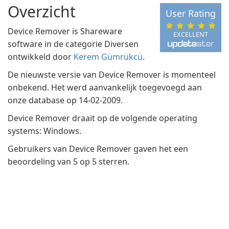
Overzicht
User Rating
Device Remover is Shareware
EXCELLENT
software in de categorie Diversen
ontwikkeld door
Kerem Gümrükcü
.
De nieuwste versie van Device Remover is momenteel
onbekend. Het werd aanvankelijk toegevoegd aan
onze database op 14-02-2009.
Device Remover draait op de volgende operating
systems: Windows.
Gebruikers van Device Remover gaven het een
beoordeling van 5 op 5 sterren.