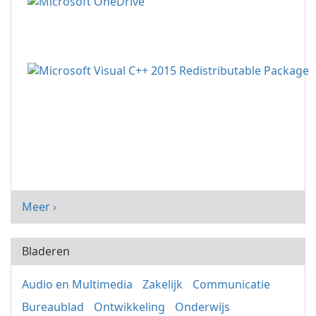
Meer ›
Bladeren
Audio en Multimedia
Zakelijk
Communicatie
Bureaublad
Ontwikkeling
Onderwijs