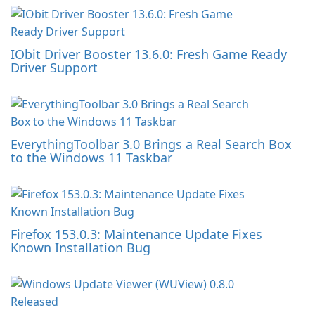
IObit Driver Booster 13.6.0: Fresh Game Ready
Driver Support
EverythingToolbar 3.0 Brings a Real Search Box
to the Windows 11 Taskbar
Firefox 153.0.3: Maintenance Update Fixes
Known Installation Bug