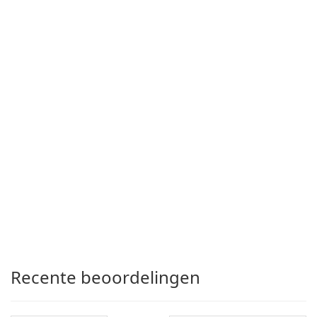
Recente beoordelingen