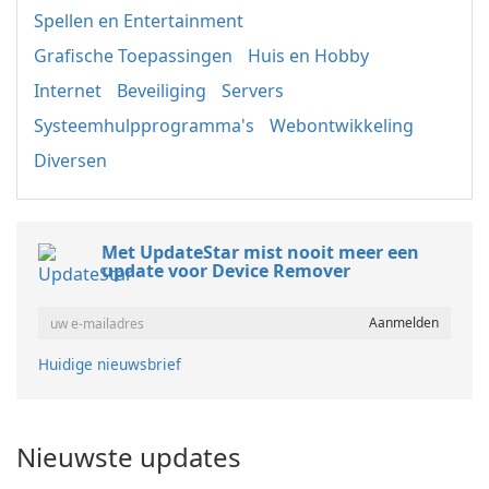
Spellen en Entertainment
Grafische Toepassingen
Huis en Hobby
Internet
Beveiliging
Servers
Systeemhulpprogramma's
Webontwikkeling
Diversen
Met UpdateStar mist nooit meer een
update voor Device Remover
Huidige nieuwsbrief
Nieuwste updates