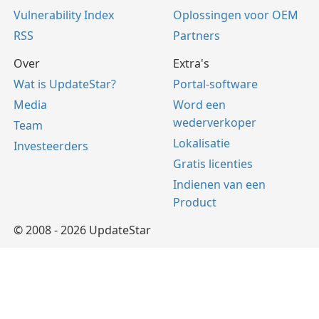
Vulnerability Index
Oplossingen voor OEM
RSS
Partners
Over
Extra's
Wat is UpdateStar?
Portal-software
Media
Word een
wederverkoper
Team
Lokalisatie
Investeerders
Gratis licenties
Indienen van een
Product
© 2008 - 2026 UpdateStar