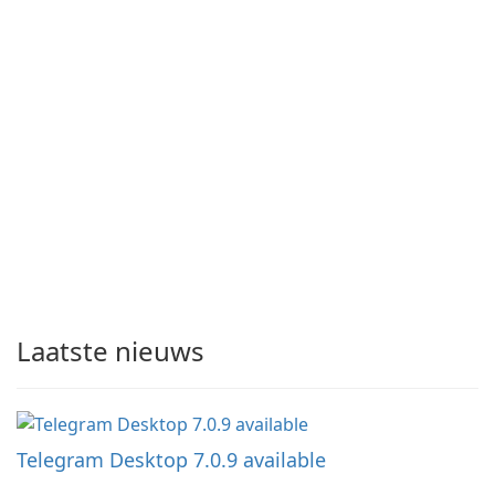
Laatste nieuws
Telegram Desktop 7.0.9 available