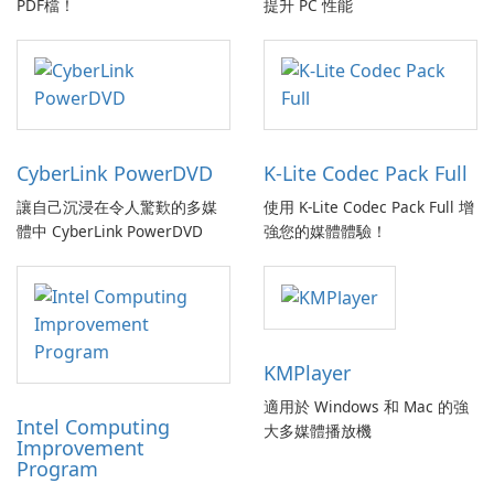
PDF檔！
提升 PC 性能
CyberLink PowerDVD
K-Lite Codec Pack Full
讓自己沉浸在令人驚歎的多媒
使用 K-Lite Codec Pack Full 增
體中 CyberLink PowerDVD
強您的媒體體驗！
KMPlayer
適用於 Windows 和 Mac 的強
Intel Computing
大多媒體播放機
Improvement
Program