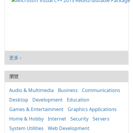
更多 ›
瀏覽
Audio & Multimedia
Business
Communications
Desktop
Development
Education
Games & Entertainment
Graphics Applications
Home & Hobby
Internet
Security
Servers
System Utilities
Web Development