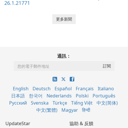
26.1.21771
更多新聞
通訊：
English
Deutsch
Español
Français
Italiano
日本語
한국어
Nederlands
Polski
Português
Русский
Svenska
Türkçe
Tiếng Việt
中文(简体)
中文(繁體)
Magyar
हिन्दी
UpdateStar
協助 & 反饋