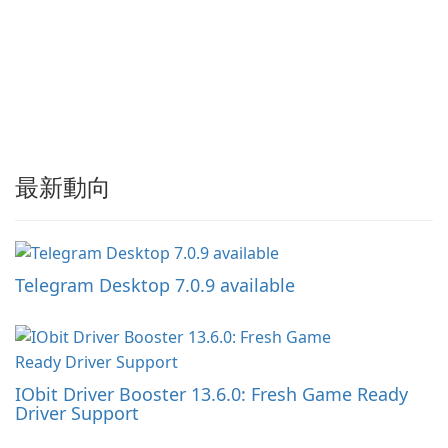
最新動向
Telegram Desktop 7.0.9 available
IObit Driver Booster 13.6.0: Fresh Game Ready
Driver Support