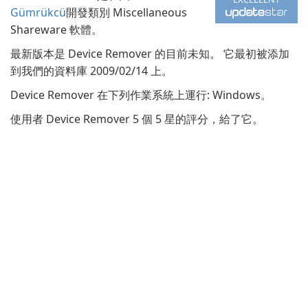
Gümrükcü
開發類別 Miscellaneous
Shareware 軟體。
最新版本是 Device Remover 的目前未知。 它最初被添加
到我們的資料庫 2009/02/14 上。
Device Remover 在下列作業系統上運行: Windows。
使用者 Device Remover 5 個 5 星的評分，給了它。