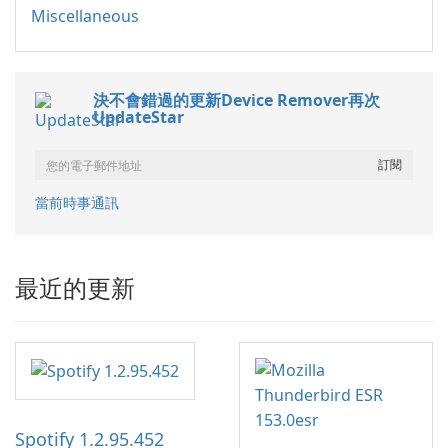
Miscellaneous
決不會錯過的更新Device Remover再次
UpdateStar
當前時事通訊
最近的更新
Spotify 1.2.95.452