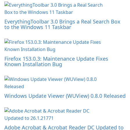
EverythingToolbar 3.0 Brings a Real Search Box
to the Windows 11 Taskbar
Firefox 153.0.3: Maintenance Update Fixes
Known Installation Bug
Windows Update Viewer (WUView) 0.8.0 Released
Adobe Acrobat & Acrobat Reader DC Updated to