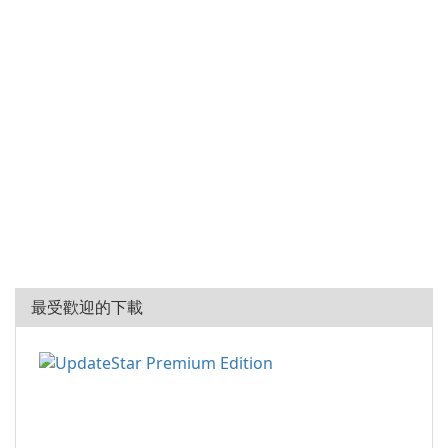
最受歡迎的下載