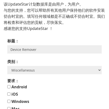
该UpdateStar计划数据库是由用户，为用户。
与您的支持，您可以帮助所有其他用户保持他们的软件安装
切合时宜的。填写任何领域都是不正确或不切合时宜。我们
将检查和评估您的贡献，尽快落实。
感谢您的支持UpdateStar ！
标题：
类别：
要求：
Android
iOS
Windows
Mac