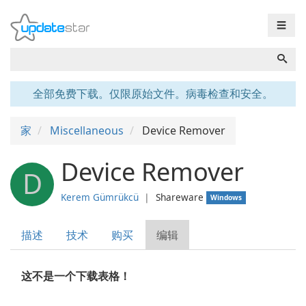
☰
全部免费下载。仅限原始文件。病毒检查和安全。
家
Miscellaneous
Device Remover
Device Remover
D
Kerem Gümrükcü
❘
Shareware
Windows
描述
技术
购买
编辑
这不是一个下载表格！