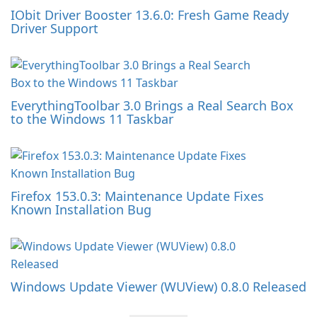
IObit Driver Booster 13.6.0: Fresh Game Ready
Driver Support
EverythingToolbar 3.0 Brings a Real Search Box
to the Windows 11 Taskbar
Firefox 153.0.3: Maintenance Update Fixes
Known Installation Bug
Windows Update Viewer (WUView) 0.8.0 Released