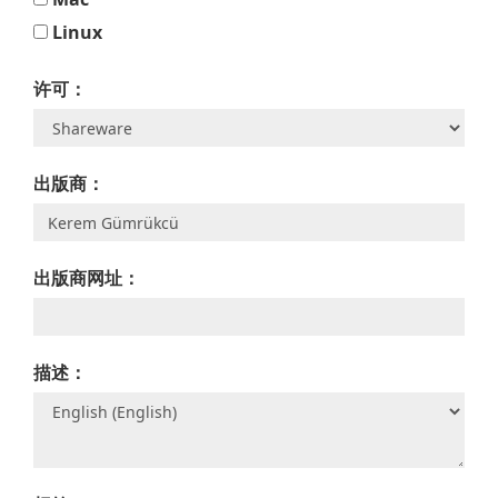
Linux
许可：
出版商：
出版商网址：
描述：