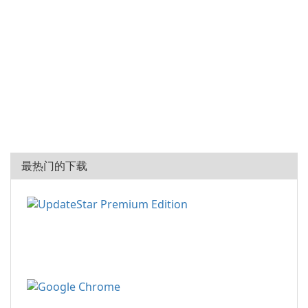
最热门的下载