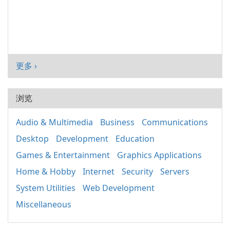
更多 ›
浏览
Audio & Multimedia
Business
Communications
Desktop
Development
Education
Games & Entertainment
Graphics Applications
Home & Hobby
Internet
Security
Servers
System Utilities
Web Development
Miscellaneous