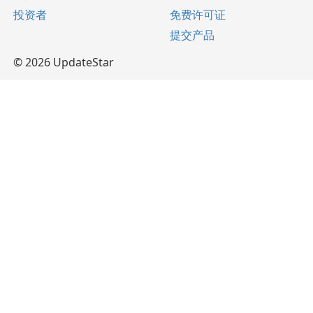
投资者
免费许可证
提交产品
© 2026 UpdateStar