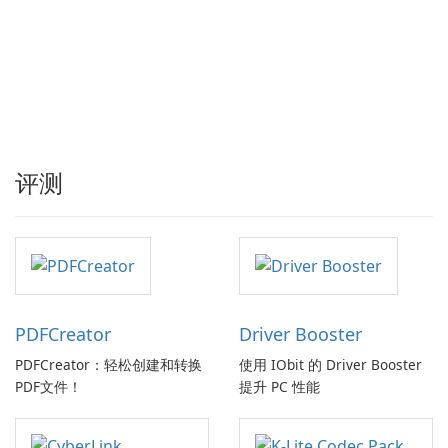
评测
PDFCreator
Driver Booster
PDFCreator：轻松创建和转换
使用 IObit 的 Driver Booster
PDF文件！
提升 PC 性能