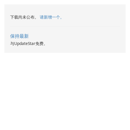
下载尚未公布。
请新增一个。
保持最新
与UpdateStar免费。