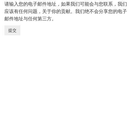
请输入您的电子邮件地址，如果我们可能会与您联系，我们
应该有任何问题，关于你的贡献。我们绝不会分享您的电子
邮件地址与任何第三方。