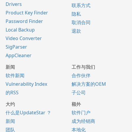
Drivers
联系方式
Product Key Finder
隐私
Password Finder
取消合同
Local Backup
退款
Video Converter
SigParser
AppCleaner
新闻
工作与我们
软件新闻
合作伙伴
Vulnerability Index
解决方案的OEM
的RSS
子公司
大约
额外
什么是UpdateStar ？
软件门户
新闻
成为经销商
团队
本地化