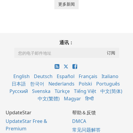
更多新闻
通讯：
English
Deutsch
Español
Français
Italiano
日本語
한국어
Nederlands
Polski
Português
Русский
Svenska
Türkçe
Tiếng Việt
中文(简体)
中文(繁體)
Magyar
हिन्दी
UpdateStar
帮助＆反馈
UpdateStar Free &
DMCA
Premium
常见问题解答