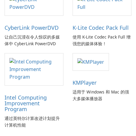
CyberLink PowerDVD
K-Lite Codec Pack Full
让自己沉浸在令人惊叹的多媒
使用 K-Lite Codec Pack Full 增
体中 CyberLink PowerDVD
强您的媒体体验！
KMPlayer
适用于 Windows 和 Mac 的强
Intel Computing
大多媒体播放器
Improvement
Program
通过英特尔计算改进计划提升
计算机性能