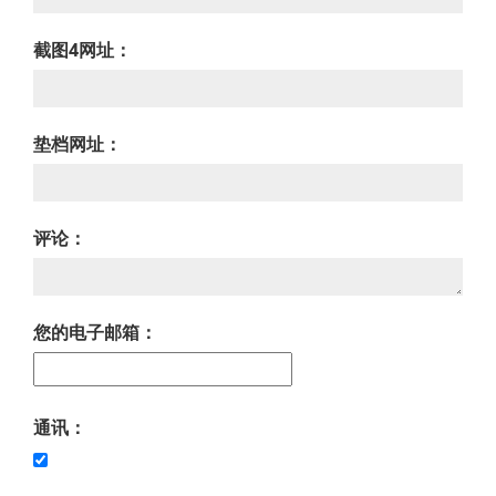
截图4网址：
垫档网址：
评论：
您的电子邮箱：
通讯：