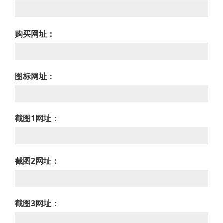
购买网址：
图标网址：
截图1网址：
截图2网址：
截图3网址：