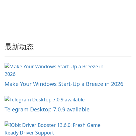
最新动态
Make Your Windows Start-Up a Breeze in 2026
Telegram Desktop 7.0.9 available