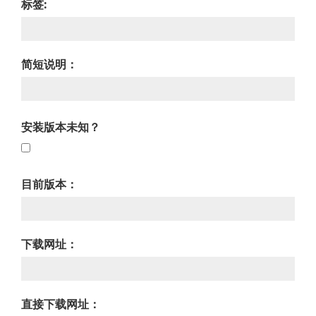
标签:
简短说明：
安装版本未知？
目前版本：
下载网址：
直接下载网址：