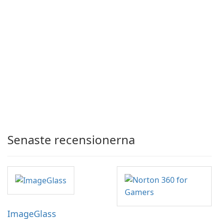
Senaste recensionerna
ImageGlass