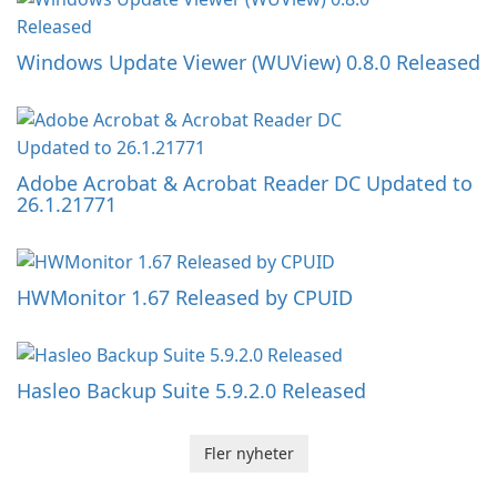
Windows Update Viewer (WUView) 0.8.0 Released
Adobe Acrobat & Acrobat Reader DC Updated to
26.1.21771
HWMonitor 1.67 Released by CPUID
Hasleo Backup Suite 5.9.2.0 Released
Fler nyheter