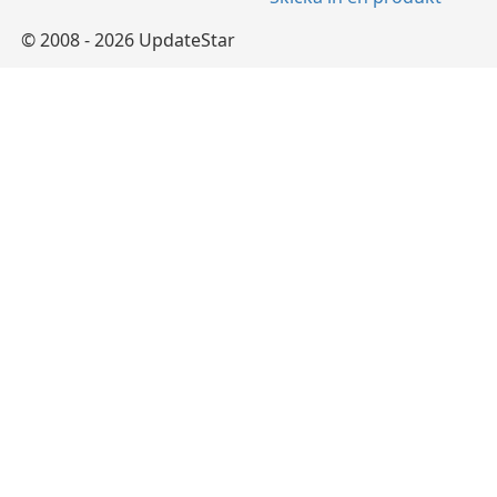
© 2008 - 2026 UpdateStar