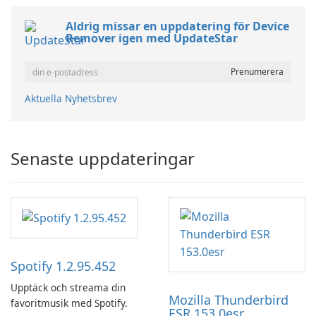
Aldrig missar en uppdatering för Device
Remover igen med UpdateStar
Aktuella Nyhetsbrev
Senaste uppdateringar
Spotify 1.2.95.452
Upptäck och streama din
Mozilla Thunderbird
favoritmusik med Spotify.
ESR 153.0esr