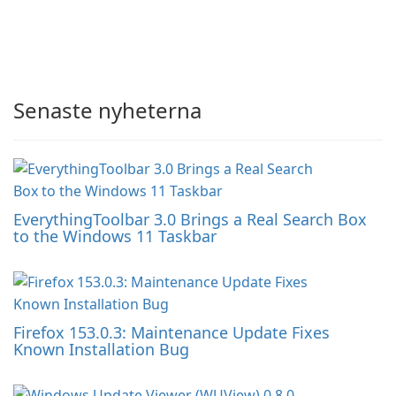
Senaste nyheterna
EverythingToolbar 3.0 Brings a Real Search Box
to the Windows 11 Taskbar
Firefox 153.0.3: Maintenance Update Fixes
Known Installation Bug