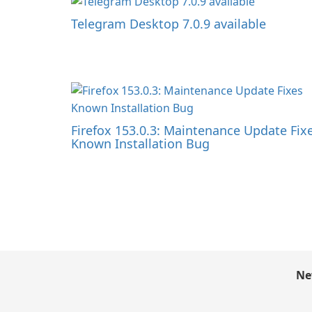
Telegram Desktop 7.0.9 available
Firefox 153.0.3: Maintenance Update Fix
Known Installation Bug
Ne