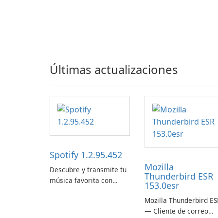
Últimas actualizaciones
Spotify 1.2.95.452
Mozilla
Descubre y transmite tu
Thunderbird ESR
música favorita con
153.0esr
Spotify.
Mozilla Thunderbird ES
— Cliente de correo