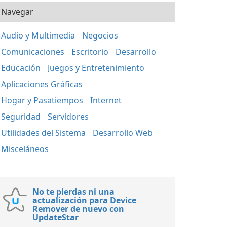
Navegar
Audio y Multimedia
Negocios
Comunicaciones
Escritorio
Desarrollo
Educación
Juegos y Entretenimiento
Aplicaciones Gráficas
Hogar y Pasatiempos
Internet
Seguridad
Servidores
Utilidades del Sistema
Desarrollo Web
Misceláneos
No te pierdas ni una
actualización para Device
Remover de nuevo con
UpdateStar