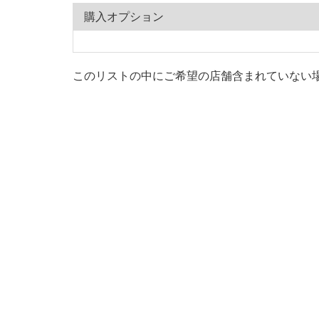
購入オプション
このリストの中にご希望の店舗含まれていない