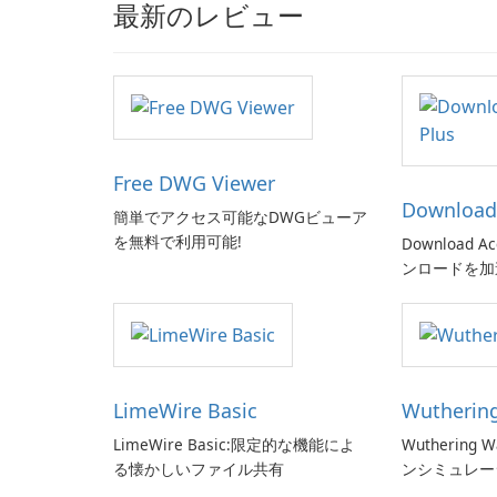
最新のレビュー
Free DWG Viewer
Download 
簡単でアクセス可能なDWGビューア
を無料で利用可能!
Download Ac
ンロードを加
LimeWire Basic
Wutherin
LimeWire Basic:限定的な機能によ
Wutherin
る懐かしいファイル共有
ンシミュレー