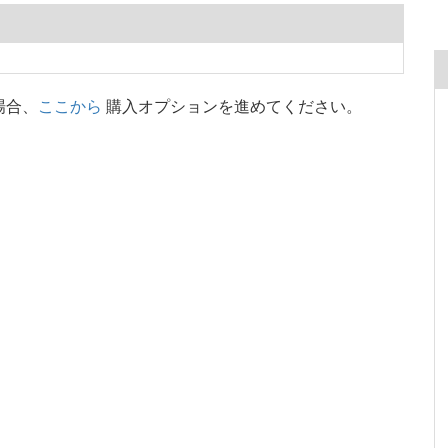
場合、
ここから
購入オプションを進めてください。