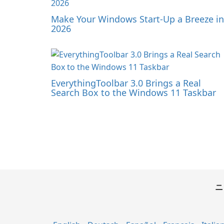
Make Your Windows Start-Up a Breeze in
2026
EverythingToolbar 3.0 Brings a Real
Search Box to the Windows 11 Taskbar
ニ