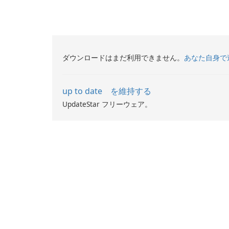
ダウンロードはまだ利用できません。
あなた自身で
up to date を維持する
UpdateStar フリーウェア。